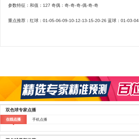
参数特征：和值：127 奇偶：奇-奇-奇-偶-奇-奇
重点推荐：红球：01-05-06-09-10-12-13-15-20-26 蓝球：01-03-04
双色球专家点播
在线点播
手机点播