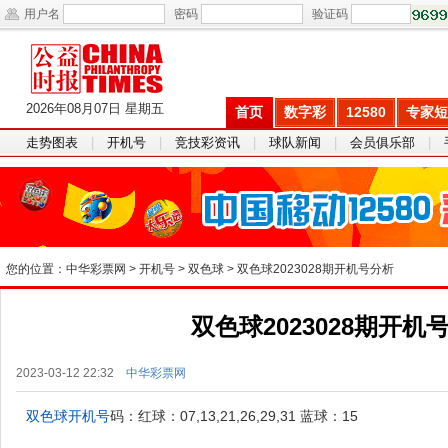
用户名
密码
验证码
2026年08月07日 星期五
首页
数字彩
12580
专家短
走势图表
|
开机号
|
竞技彩资讯
|
球队新闻
|
会员俱乐部
|
您的位置：
中华彩票网
>
开机号
>
双色球
>
双色球2023028期开机号分析
双色球2023028期开机
2023-03-12 22:32
中华彩票网
双色球开机号
码：红球：07,13,21,26,29,31 蓝球：15