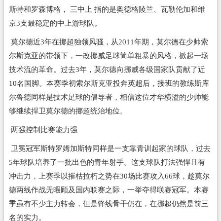
斯特和罗森博格， 三中上 指的是奥德格陵兰、瓦勒伦加和维
京3支最稳定的中上游球队。
莫尔德近3年在挪超独领风骚，从2011年期，莫尔德在少帅索
尔斯克亚的带领下，一改挪威足球简单粗暴的风格，掀起一场
技术流的革命。过去3年，莫尔德向挪威各级国家队贡献了近
10名国脚。本赛季初索尔斯克亚投奔英超后，接班的教练斯库
尔鲁德同样是技术足球的倡导者，相信这位才华横溢的少帅能
够继续捍卫莫尔德的挪超统治地位。
两强控制比赛能力强
卫冕冠军斯特罗姆加斯特同样是一支靠青训起家的球队，过去
5年球队培养了一批出色的青年射手。这支球队打法强悍且有
冲击力，上赛季以摧枯拉朽之势在30场比赛攻入66球，趁莫尔
德两线作战无暇顾及国内联赛之际，一举夺得联赛冠军。本赛
季虽有不少主力转会，但是锋线骨干仍在，在挪超仍然是前三
名的实力。