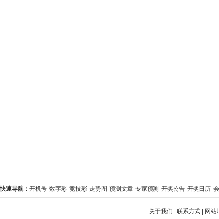
快速导航：
开机号
数字彩
竞技彩
走势图
预测文章
专家预测
开奖公告
开奖日历
会
关于我们
|
联系方式
|
网站