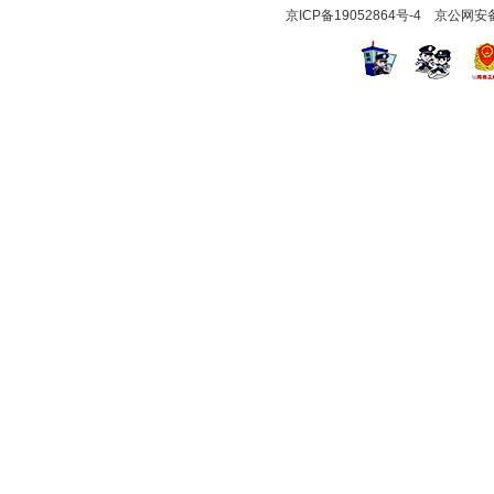
京ICP备19052864号-4
京公网安备110