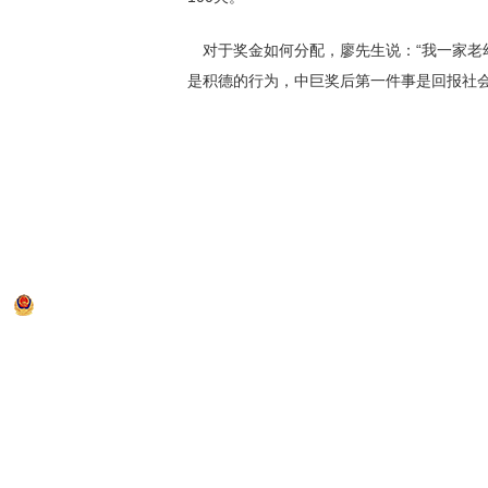
对于奖金如何分配，廖先生说：“我一家老
是积德的行为，中巨奖后第一件事是回报社会