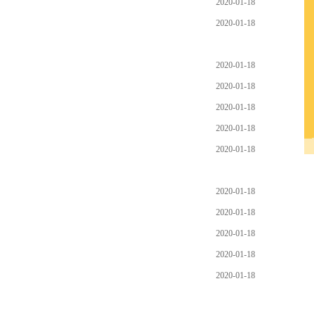
2020-01-18
2020-01-18
2020-01-18
2020-01-18
2020-01-18
2020-01-18
2020-01-18
2020-01-18
2020-01-18
2020-01-18
2020-01-18
2020-01-18