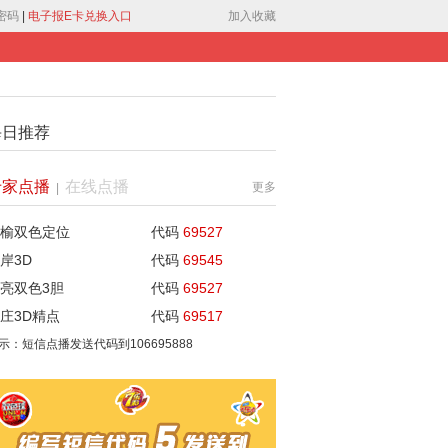
密码
|
电子报E卡兑换入口
加入收藏
每日推荐
专家点播
在线点播
更多
|
榆双色定位
代码
69527
岸3D
代码
69545
亮双色3胆
代码
69527
庄3D精点
代码
69517
示：短信点播发送代码到
106695888