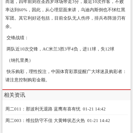
而退，四年前则在圣西罗球场带走3分，最近10次作客，不败
率达到60%，因此，从心理层面来讲，乌迪内斯倒也不怵红黑
军团。其它利好还包括，目前全队无人伤停，排兵布阵游刃有
余。
交锋战绩：
两队近10次交锋，AC米兰3胜3平4负，进11球，失12球
（纳扎里奥）
快乐购彩，理性投注，中国体育彩票提醒广大球迷及购彩者：
请注意控制购彩金额。
相关资讯
周二011：那波利无退路 蓝鹰有喜有忧
01-21 14:42
周二003：维拉防守不佳 大黄蜂状态火热
01-21 14:42