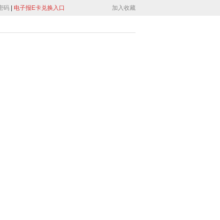
密码
|
电子报E卡兑换入口
加入收藏