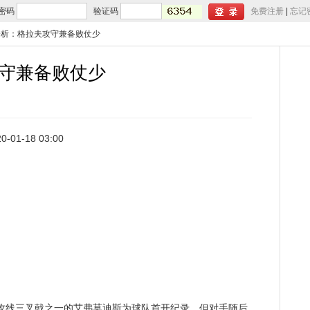
密码
验证码
免费注册
|
忘记
分析：格拉夫攻守兼备败仗少
攻守兼备败仗少
1-18 03:00
攻线三叉戟之一的艾弗莫迪斯为球队首开纪录，但对手随后