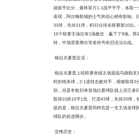
就扳平比分，最终双方1-1战平平手，各取
表现，阿尔梅勒城的士气和信心稍有影响。目
33球，失掉31球，积32分排名联赛第10
10个联赛主场仅有1场败仗，赢下了8场。
特，中场雷塞弗尔等老伤号依旧没法出战。
格拉夫夏普近况：
格拉夫夏普上轮联赛坐镇主场迎战乌德勒支
时的绝杀球，2-1逆转击败对手，艰难取得
劲，但是冬歇归来首场比赛球队就上演王者归
取得10胜10平1负，打进43球，失掉20
提的是，格拉夫夏普同样也是一支主场龙球队
球队的前进脚步。
交锋历史：