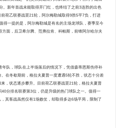
一分。新年首战未能取得开门红，也终结了之前3连胜的出色
前荷乙联赛战罢21轮，阿尔梅勒城取得9胜5平7负，打进
位。值得一提的是，阿尔梅勒城是有名的主场龙球队，赛季至今
阵容方面，后卫希尔腾、范弗拉肯、科帕斯，前锋阿尔哈尔夫
青年队，球队在上半场落后的情况下，凭借森蒂恩斯伤停补
3分。在冬歇期前，格拉夫夏普一度遭遇5轮不胜，状态十分差
来，状态逐步攀升。目前荷乙联赛战罢21轮，格拉夫夏普
球，积40分排名联赛第3位，仍是升级的热门球队之一。值得一
，其客战虽然仅有1场败仗，却取得多达6场平局，限制了