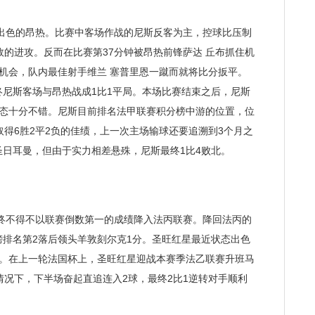
出色的昂热。比赛中客场作战的尼斯反客为主，控球比压制
效的进攻。反而在比赛第37分钟被昂热前锋萨达 丘布抓住机
机会，队内最佳射手维兰 塞普里恩一蹴而就将比分扳平。
尼斯客场与昂热战成1比1平局。本场比赛结束之后，尼斯
状态十分不错。尼斯目前排名法甲联赛积分榜中游的位置，位
取得6胜2平2负的佳绩，上一次主场输球还要追溯到3个月之
日耳曼，但由于实力相差悬殊，尼斯最终1比4败北。
终不得不以联赛倒数第一的成绩降入法丙联赛。降回法丙的
排名第2落后领头羊敦刻尔克1分。圣旺红星最近状态出色
涨。在上一轮法国杯上，圣旺红星迎战本赛季法乙联赛升班马
情况下，下半场奋起直追连入2球，最终2比1逆转对手顺利