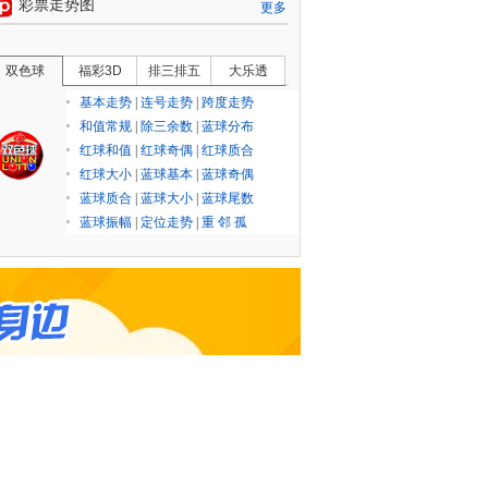
彩票走势图
更多
双色球
福彩3D
排三排五
大乐透
基本走势
|
连号走势
|
跨度走势
和值常规
|
除三余数
|
蓝球分布
红球和值
|
红球奇偶
|
红球质合
红球大小
|
蓝球基本
|
蓝球奇偶
蓝球质合
|
蓝球大小
|
蓝球尾数
蓝球振幅
|
定位走势
|
重 邻 孤