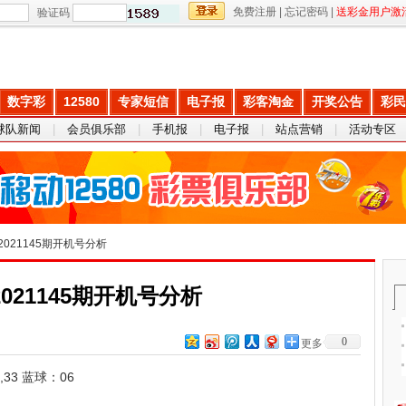
免费注册
|
忘记密码
|
送彩金用户激
验证码
数字彩
12580
专家短信
电子报
彩客淘金
开奖公告
彩民
球队新闻
|
会员俱乐部
|
手机报
|
电子报
|
站点营销
|
活动专区
2021145期开机号分析
021145期开机号分析
0
更多
0,33 蓝球：06