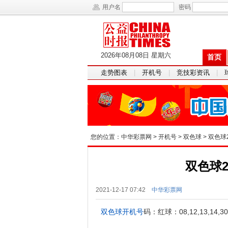
用户名
密码
2026年08月08日 星期六
首页
走势图表
|
开机号
|
竞技彩资讯
|
您的位置：
中华彩票网
>
开机号
>
双色球
>
双色球
双色球2
2021-12-17 07:42
中华彩票网
双色球开机号
码：红球：08,12,13,14,3