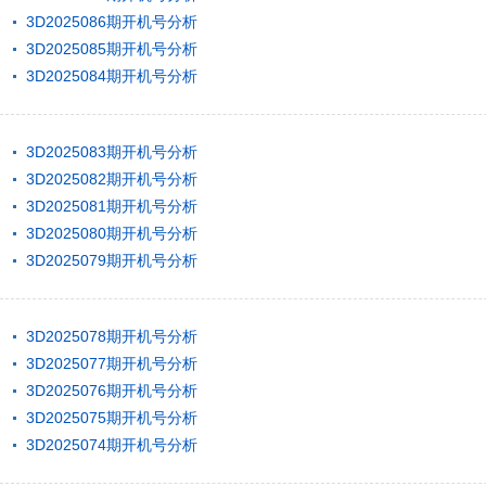
3D2025086期开机号分析
3D2025085期开机号分析
3D2025084期开机号分析
3D2025083期开机号分析
3D2025082期开机号分析
3D2025081期开机号分析
3D2025080期开机号分析
3D2025079期开机号分析
3D2025078期开机号分析
3D2025077期开机号分析
3D2025076期开机号分析
3D2025075期开机号分析
3D2025074期开机号分析