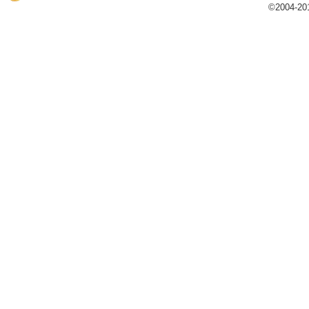
©2004-20