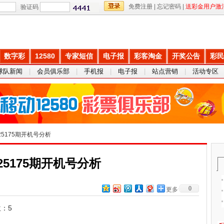
免费注册
|
忘记密码
|
送彩金用户激
验证码
数字彩
12580
专家短信
电子报
彩客淘金
开奖公告
彩民
球队新闻
|
会员俱乐部
|
手机报
|
电子报
|
站点营销
|
活动专区
025175期开机号分析
025175期开机号分析
0
更多
位：5