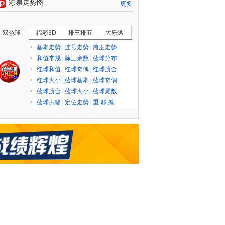
彩票走势图
更多
双色球
福彩3D
排三排五
大乐透
基本走势
|
连号走势
|
跨度走势
和值常规
|
除三余数
|
蓝球分布
红球和值
|
红球奇偶
|
红球质合
红球大小
|
蓝球基本
|
蓝球奇偶
蓝球质合
|
蓝球大小
|
蓝球尾数
蓝球振幅
|
定位走势
|
重 邻 孤