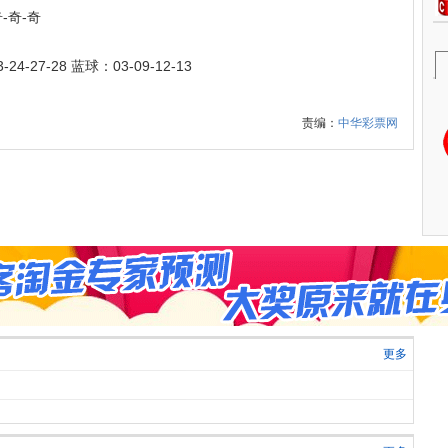
-奇-奇
24-27-28 蓝球：03-09-12-13
责编：
中华彩票网
更多