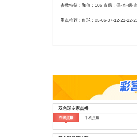
参数特征：和值：106 奇偶：偶-奇-偶-奇
重点推荐：红球：05-06-07-12-21-22-23-
双色球专家点播
在线点播
手机点播