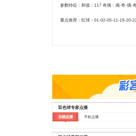
参数特征：和值：117 奇偶：偶-奇-偶-奇
重点推荐：红球：01-02-05-11-19-20-22-
双色球专家点播
在线点播
手机点播