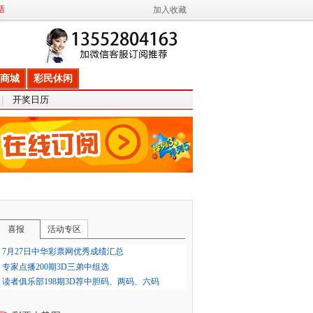
活
加入收藏
商城
彩民休闲
|
开奖日历
喜报
活动专区
7月27日中华彩票网优秀成绩汇总
专家点播200期3D三弟中组选
读者俱乐部198期3D荐中胆码、两码、六码