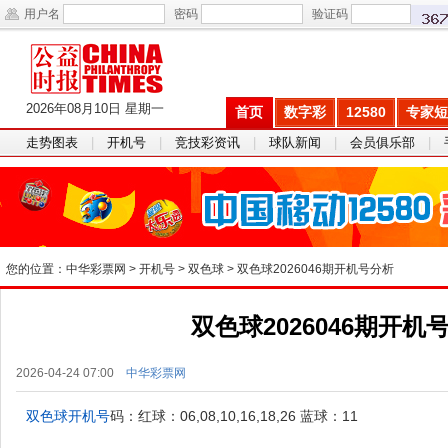
用户名
密码
验证码
2026年08月10日 星期一
首页
数字彩
12580
专家短
走势图表
|
开机号
|
竞技彩资讯
|
球队新闻
|
会员俱乐部
|
您的位置：
中华彩票网
>
开机号
>
双色球
>
双色球2026046期开机号分析
双色球2026046期开机
2026-04-24 07:00
中华彩票网
双色球开机号
码：红球：06,08,10,16,18,26 蓝球：11