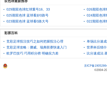
双色球最新推荐
029期双色球红球重号16、33
026期双色
025期双色球 蓝球看好0路号
024期双色球
023期双色球 蓝球看0路大号
022期双色球
彩票百科
竞彩足球投注技巧之如何把握投注心理
单场比分速成
竞彩足球攻略：挪威、瑞典联赛快速入门
世界杯后猜什
欧罗巴技巧:巧用积分榜 明确实力差
比分速成法:
京ICP备1905286
©2004-20