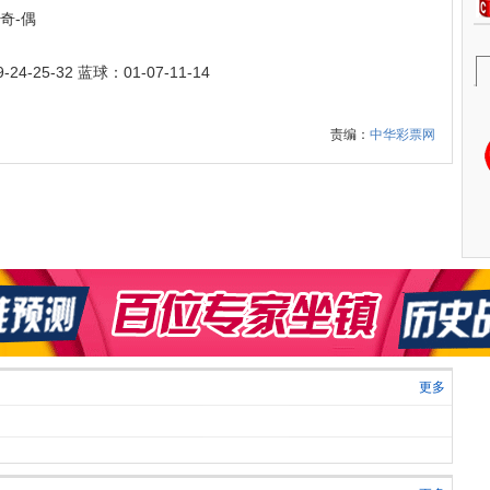
奇-偶
24-25-32 蓝球：01-07-11-14
责编：
中华彩票网
更多