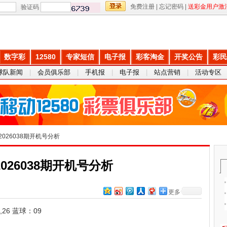
免费注册
|
忘记密码
|
送彩金用户激
验证码
数字彩
12580
专家短信
电子报
彩客淘金
开奖公告
彩民
球队新闻
|
会员俱乐部
|
手机报
|
电子报
|
站点营销
|
活动专区
2026038期开机号分析
026038期开机号分析
更多
3,26 蓝球：09