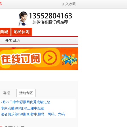
活
加入收藏
商城
彩民休闲
|
开奖日历
喜报
活动专区
7月27日中华彩票网优秀成绩汇总
专家点播200期3D三弟中组选
读者俱乐部198期3D荐中胆码、两码、六码