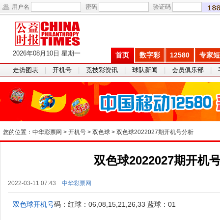
用户名
密码
验证码
2026年08月10日 星期一
首页
数字彩
12580
专家短
走势图表
|
开机号
|
竞技彩资讯
|
球队新闻
|
会员俱乐部
|
您的位置：
中华彩票网
>
开机号
>
双色球
>
双色球2022027期开机号分析
双色球2022027期开机
2022-03-11 07:43
中华彩票网
双色球开机号
码：红球：06,08,15,21,26,33 蓝球：01