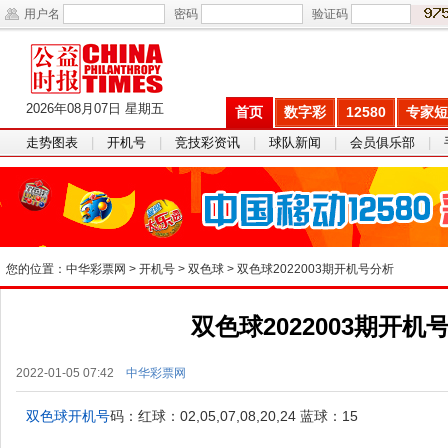
用户名
密码
验证码
2026年08月07日 星期五
首页
数字彩
12580
专家短
走势图表
|
开机号
|
竞技彩资讯
|
球队新闻
|
会员俱乐部
|
您的位置：
中华彩票网
>
开机号
>
双色球
>
双色球2022003期开机号分析
双色球2022003期开机
2022-01-05 07:42
中华彩票网
双色球开机号
码：红球：02,05,07,08,20,24 蓝球：15