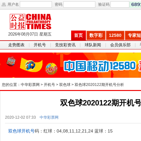
用户名
密码
验证码
2026年08月07日 星期五
首页
数字彩
12580
专家短
走势图表
|
开机号
|
竞技彩资讯
|
球队新闻
|
会员俱乐部
|
您的位置：
中华彩票网
>
开机号
>
双色球
>
双色球2020122期开机号分析
双色球2020122期开机
2020-12-02 07:33
中华彩票网
双色球开机号
码：红球：04,08,11,12,21,24 蓝球：15