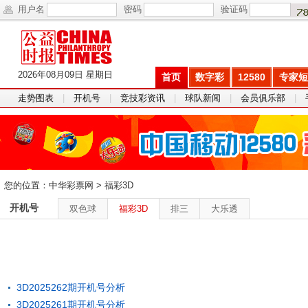
用户名
密码
验证码
2026年08月09日 星期日
首页
数字彩
12580
专家短
走势图表
|
开机号
|
竞技彩资讯
|
球队新闻
|
会员俱乐部
|
您的位置：
中华彩票网
>
福彩3D
开机号
双色球
福彩3D
排三
大乐透
3D2025262期开机号分析
3D2025261期开机号分析