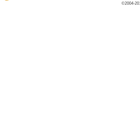
©2004-20