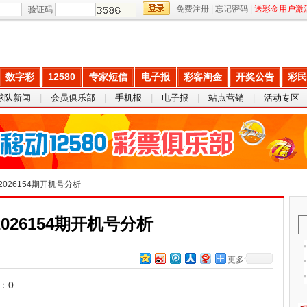
免费注册
|
忘记密码
|
送彩金用户激
验证码
数字彩
12580
专家短信
电子报
彩客淘金
开奖公告
彩民
球队新闻
|
会员俱乐部
|
手机报
|
电子报
|
站点营销
|
活动专区
2026154期开机号分析
026154期开机号分析
更多
：0