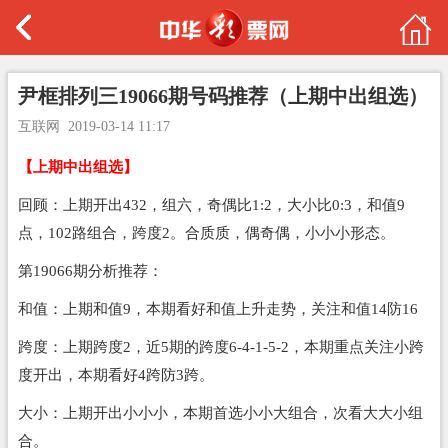
尹框排列三19066期号码推荐（上期中出组选）
互联网
2019-03-14 11:17
【上期中出组选】
回顾：上期开出432，组六，奇偶比1:2，大小比0:3，和值9
点，102路组合，跨度2。合质质，偶奇偶，小小小形态。
第19066期分析推荐：
和值：上期和值9，本期看好和值上升走势，关注和值14防16
跨度：上期跨度2，近5期的跨度6-4-1-5-2，本期重点关注小跨
度开出，本期看好4跨防3跨。
大小：上期开出小小小，本期首选小小大组合，次看大大小组
合。