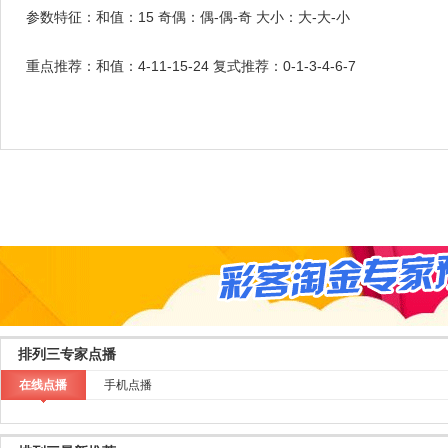
参数特征：和值：15 奇偶：偶-偶-奇 大小：大-大-小
重点推荐：和值：4-11-15-24 复式推荐：0-1-3-4-6-7
排列三专家点播
在线点播
手机点播