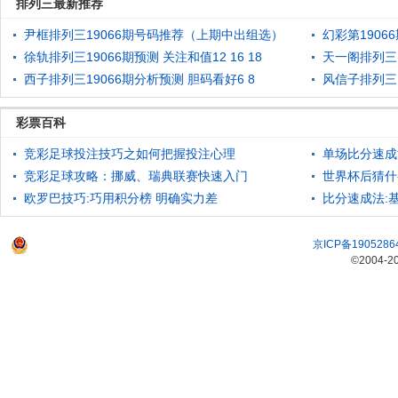
排列三最新推荐
尹框排列三19066期号码推荐（上期中出组选）
幻彩第190
徐轨排列三19066期预测 关注和值12 16 18
天一阁排列三1
西子排列三19066期分析预测 胆码看好6 8
风信子排列三1
彩票百科
竞彩足球投注技巧之如何把握投注心理
单场比分速成
竞彩足球攻略：挪威、瑞典联赛快速入门
世界杯后猜什
欧罗巴技巧:巧用积分榜 明确实力差
比分速成法:
京ICP备1905286
©2004-20