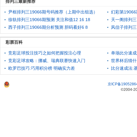
排列三最新推荐
尹框排列三19066期号码推荐（上期中出组选）
幻彩第190
徐轨排列三19066期预测 关注和值12 16 18
天一阁排列三1
西子排列三19066期分析预测 胆码看好6 8
风信子排列三1
彩票百科
竞彩足球投注技巧之如何把握投注心理
单场比分速成
竞彩足球攻略：挪威、瑞典联赛快速入门
世界杯后猜什
欧罗巴技巧:巧用积分榜 明确实力差
比分速成法:
京ICP备1905286
©2004-20