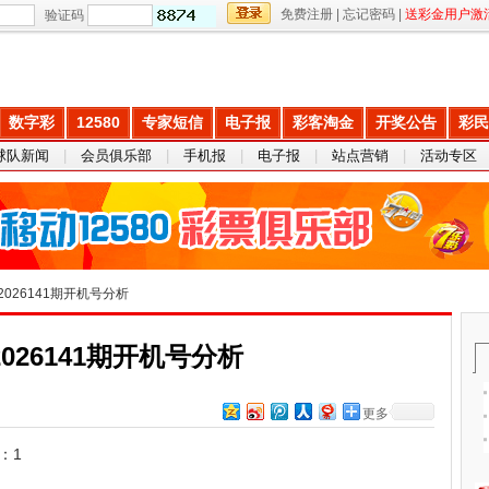
免费注册
|
忘记密码
|
送彩金用户激
验证码
数字彩
12580
专家短信
电子报
彩客淘金
开奖公告
彩民
球队新闻
|
会员俱乐部
|
手机报
|
电子报
|
站点营销
|
活动专区
2026141期开机号分析
026141期开机号分析
更多
：1