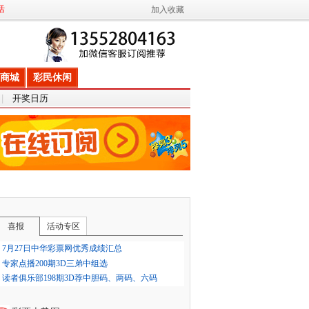
活
加入收藏
商城
彩民休闲
|
开奖日历
喜报
活动专区
7月27日中华彩票网优秀成绩汇总
专家点播200期3D三弟中组选
读者俱乐部198期3D荐中胆码、两码、六码