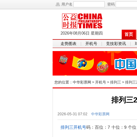
用户名
密码
2026年08月06日 星期四
首页
走势图表
|
开机号
|
竞技彩资讯
|
您的位置：
中华彩票网
>
开机号
>
排列三
>
排列三
排列三2
2026-05-31 07:02
中华彩票网
排列三开机号
码：百位：7 十位：9 个位