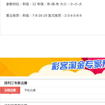
参数特征：和值：12 奇偶：奇-偶-奇 大小：小-小-大
重点推荐：和值：7-8-16-19 复式推荐：2-3-4-5-8-9
排列三专家点播
在线点播
手机点播