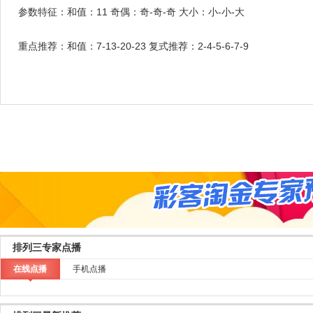
参数特征：和值：11 奇偶：奇-奇-奇 大小：小-小-大
重点推荐：和值：7-13-20-23 复式推荐：2-4-5-6-7-9
排列三专家点播
在线点播
手机点播