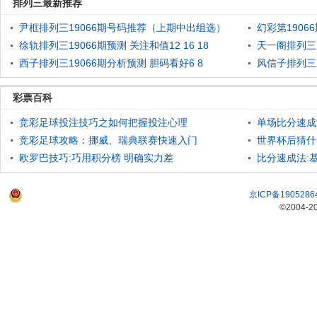
排列三最新推荐
尹框排列三19066期号码推荐（上期中出组选）
幻彩第190
徐轨排列三19066期预测 关注和值12 16 18
天一阁排列三1
西子排列三19066期分析预测 胆码看好6 8
风信子排列三1
彩票百科
竞彩足球投注技巧之如何把握投注心理
单场比分速成
竞彩足球攻略：挪威、瑞典联赛快速入门
世界杯后猜什
欧罗巴技巧:巧用积分榜 明确实力差
比分速成法:
京ICP备1905286
©2004-20