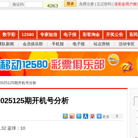
免费注册
|
忘记密码
|
送彩金用户激
验证码
数字彩
12580
专家短信
电子报
彩客淘金
开奖公告
彩民
球队新闻
|
会员俱乐部
|
手机报
|
电子报
|
站点营销
|
活动专区
2025125期开机号分析
025125期开机号分析
0
更多
8,32 蓝球：10