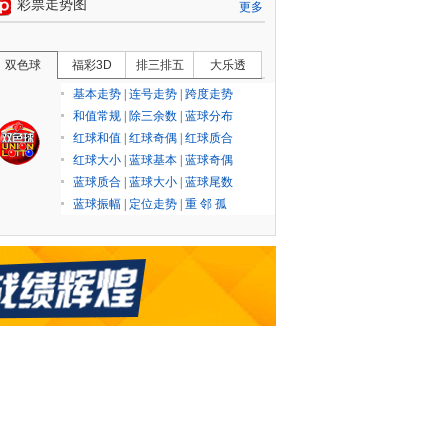
彩票走势图
更多
双色球
福彩3D
排三排五
大乐透
基本走势
|
连号走势
|
跨度走势
和值常规
|
除三余数
|
蓝球分布
红球和值
|
红球奇偶
|
红球质合
红球大小
|
蓝球基本
|
蓝球奇偶
蓝球质合
|
蓝球大小
|
蓝球尾数
蓝球振幅
|
定位走势
|
重 邻 孤