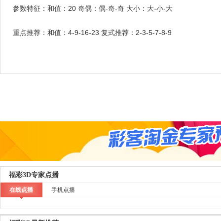
参数特征：和值：20 奇偶：偶-奇-奇 大小：大-小-大
重点推荐：和值：4-9-16-23 复式推荐：2-3-5-7-8-9
福彩3D专家点播
在线点播
手机点播