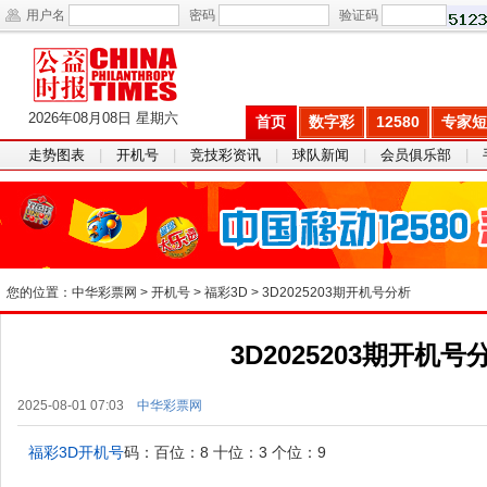
用户名
密码
验证码
2026年08月08日 星期六
首页
数字彩
12580
专家短
走势图表
|
开机号
|
竞技彩资讯
|
球队新闻
|
会员俱乐部
|
您的位置：
中华彩票网
>
开机号
>
福彩3D
>
3D2025203期开机号分析
3D2025203期开机号
2025-08-01 07:03
中华彩票网
福彩3D开机号
码：百位：8 十位：3 个位：9