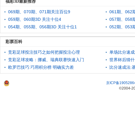
福彩3D最新推荐
069期、070期、071期关注百位9
061期、06
059期、060期3D 关注十位4
057期、058
054期、055期、056期3D 关注十位1
052期、053
彩票百科
竞彩足球投注技巧之如何把握投注心理
单场比分速成
竞彩足球攻略：挪威、瑞典联赛快速入门
世界杯后猜什
欧罗巴技巧:巧用积分榜 明确实力差
比分速成法:
京ICP备1905286
©2004-20