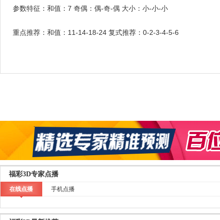
参数特征：和值：7 奇偶：偶-奇-偶 大小：小-小-小
重点推荐：和值：11-14-18-24 复式推荐：0-2-3-4-5-6
福彩3D专家点播
在线点播
手机点播