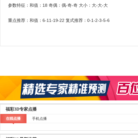
参数特征：和值：18 奇偶：偶-奇-奇 大小：大-大-大
重点推荐：和值：6-11-19-22 复式推荐：0-1-2-3-5-6
福彩3D专家点播
在线点播
手机点播