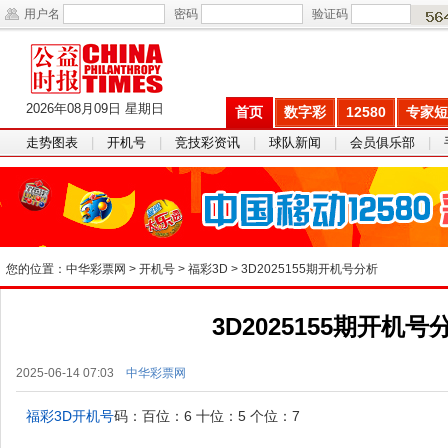
用户名
密码
验证码
2026年08月09日 星期日
首页
数字彩
12580
专家短
走势图表
|
开机号
|
竞技彩资讯
|
球队新闻
|
会员俱乐部
|
您的位置：
中华彩票网
>
开机号
>
福彩3D
>
3D2025155期开机号分析
3D2025155期开机号
2025-06-14 07:03
中华彩票网
福彩3D开机号
码：百位：6 十位：5 个位：7