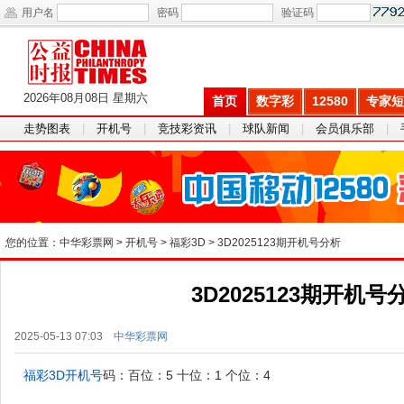
用户名
密码
验证码
2026年08月08日 星期六
首页
数字彩
12580
专家短
走势图表
|
开机号
|
竞技彩资讯
|
球队新闻
|
会员俱乐部
|
您的位置：
中华彩票网
>
开机号
>
福彩3D
>
3D2025123期开机号分析
3D2025123期开机号
2025-05-13 07:03
中华彩票网
福彩3D开机号
码：百位：5 十位：1 个位：4