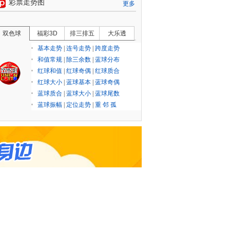
彩票走势图
更多
双色球
福彩3D
排三排五
大乐透
基本走势
|
连号走势
|
跨度走势
和值常规
|
除三余数
|
蓝球分布
红球和值
|
红球奇偶
|
红球质合
红球大小
|
蓝球基本
|
蓝球奇偶
蓝球质合
|
蓝球大小
|
蓝球尾数
蓝球振幅
|
定位走势
|
重 邻 孤