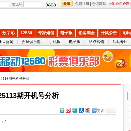
免费注册
|
忘记密码
|
送彩金用户激
验证码
数字彩
12580
专家短信
电子报
彩客淘金
开奖公告
彩民
球队新闻
|
会员俱乐部
|
手机报
|
电子报
|
站点营销
|
活动专区
025113期开机号分析
025113期开机号分析
更多
位：1