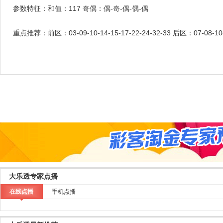
参数特征：和值：117 奇偶：偶-奇-偶-偶-偶
重点推荐：前区：03-09-10-14-15-17-22-24-32-33 后区：07-08-10
大乐透专家点播
在线点播
手机点播