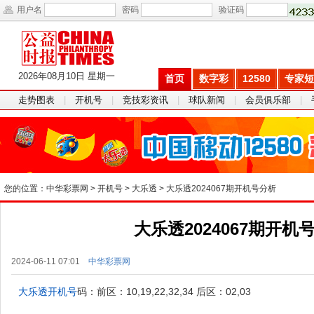
用户名
密码
验证码
2026年08月10日 星期一
首页
数字彩
12580
专家短
走势图表
|
开机号
|
竞技彩资讯
|
球队新闻
|
会员俱乐部
|
您的位置：
中华彩票网
>
开机号
>
大乐透
>
大乐透2024067期开机号分析
大乐透2024067期开机
2024-06-11 07:01
中华彩票网
大乐透开机号
码：前区：10,19,22,32,34 后区：02,03