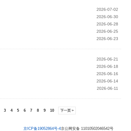
2026-07-02
2026-06-30
2026-06-28
2026-06-25
2026-06-23
2026-06-21
2026-06-18
2026-06-16
2026-06-14
2026-06-11
3
4
5
6
7
8
9
10
下一页 >
京ICP备19052864号-4
京公网安备 11010502046542号