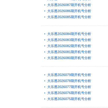
大乐透2026087期开机号分析
大乐透2026086期开机号分析
大乐透2026085期开机号分析
大乐透2026084期开机号分析
大乐透2026083期开机号分析
大乐透2026082期开机号分析
大乐透2026081期开机号分析
大乐透2026080期开机号分析
大乐透2026079期开机号分析
大乐透2026078期开机号分析
大乐透2026077期开机号分析
大乐透2026076期开机号分析
大乐透2026075期开机号分析