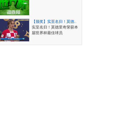
【颁奖】实至名归！莫德..
实至名归！莫德里奇荣获本
届世界杯最佳球员