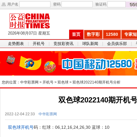
用户名
密码
验证码
2026年08月07日 星期五
首页
数字彩
12580
专家短
走势图表
|
开机号
|
竞技彩资讯
|
球队新闻
|
会员俱乐部
|
您的位置：
中华彩票网
>
开机号
>
双色球
>
双色球2022140期开机号分析
双色球2022140期开机
2022-12-04 22:33
中华彩票网
双色球开机号
码：红球：06,12,16,24,26,30 蓝球：10