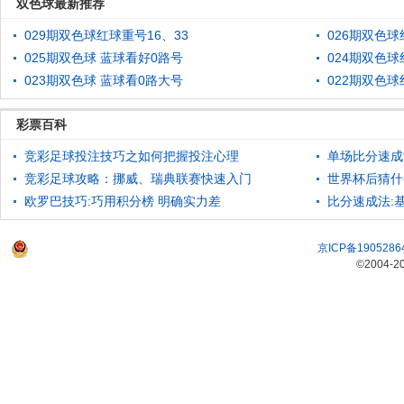
双色球最新推荐
029期双色球红球重号16、33
026期双色
025期双色球 蓝球看好0路号
024期双色球
023期双色球 蓝球看0路大号
022期双色球
彩票百科
竞彩足球投注技巧之如何把握投注心理
单场比分速成
竞彩足球攻略：挪威、瑞典联赛快速入门
世界杯后猜什
欧罗巴技巧:巧用积分榜 明确实力差
比分速成法:
京ICP备1905286
©2004-20