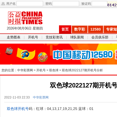
用户名
密码
验证码
2026年08月06日 星期四
首页
数字彩
12580
专家短
走势图表
|
开机号
|
竞技彩资讯
|
球队新闻
|
会员俱乐部
|
您的位置：
中华彩票网
>
开机号
>
双色球
>
双色球2022127期开机号分析
双色球2022127期开机
2022-11-03 22:33
中华彩票网
双色球开机号
码：红球：04,13,17,19,21,25 蓝球：01