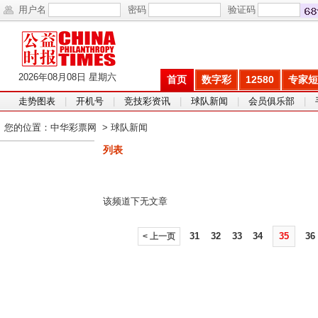
用户名
密码
验证码
2026年08月08日 星期六
首页
数字彩
12580
专家短
走势图表
|
开机号
|
竞技彩资讯
|
球队新闻
|
会员俱乐部
|
您的位置：
中华彩票网
>
球队新闻
列表
该频道下无文章
31
32
33
34
35
36
< 上一页