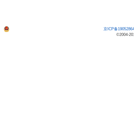
京ICP备1905286
©2004-20