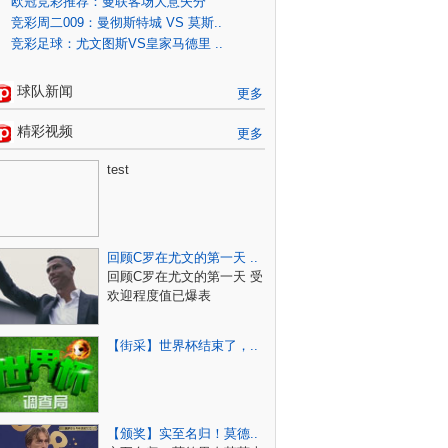
欧冠竞彩推荐：曼联客场大意失分
竞彩周二009：曼彻斯特城 VS 莫斯..
竞彩足球：尤文图斯VS皇家马德里 ..
球队新闻
更多
精彩视频
更多
test
回顾C罗在尤文的第一天 ..
回顾C罗在尤文的第一天 受
欢迎程度值已爆表
【街采】世界杯结束了，..
【颁奖】实至名归！莫德..