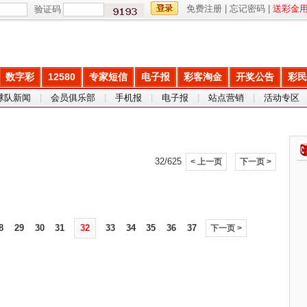
免费注册
|
忘记密码
|
送彩金
验证码
数字彩
12580
专家短信
电子报
彩客淘金
开奖公告
彩民
球队新闻
|
会员俱乐部
|
手机报
|
电子报
|
站点营销
|
活动专区
32/625
< 上一页
下一页 >
8
29
30
31
32
33
34
35
36
37
下一页 >