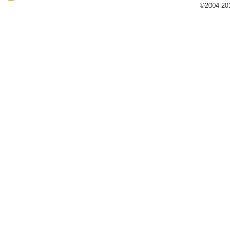
©2004-20