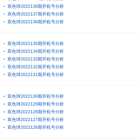
双色球2022138期开机号分析
双色球2022137期开机号分析
双色球2022136期开机号分析
双色球2022135期开机号分析
双色球2022134期开机号分析
双色球2022133期开机号分析
双色球2022132期开机号分析
双色球2022131期开机号分析
双色球2022130期开机号分析
双色球2022129期开机号分析
双色球2022128期开机号分析
双色球2022127期开机号分析
双色球2022126期开机号分析