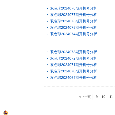
双色球2024078期开机号分析
双色球2024077期开机号分析
双色球2024076期开机号分析
双色球2024075期开机号分析
双色球2024074期开机号分析
双色球2024073期开机号分析
双色球2024072期开机号分析
双色球2024071期开机号分析
双色球2024070期开机号分析
双色球2024069期开机号分析
9
10
11
< 上一页