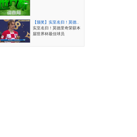
【颁奖】实至名归！莫德..
实至名归！莫德里奇荣获本
届世界杯最佳球员