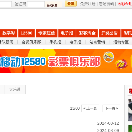
免费注册
|
忘记密码
|
送彩金
验证码
数字彩
12580
专家短信
电子报
彩客淘金
开奖公告
彩民
球队新闻
|
会员俱乐部
|
手机报
|
电子报
|
站点营销
|
活动专区
大乐透
13/80
< 上一页
下一页 >
2024-08-12
2024-08-09