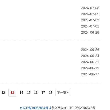
2024-07-08
2024-07-05
2024-07-03
2024-07-01
2024-06-28
2024-06-26
2024-06-24
2024-06-21
2024-06-19
2024-06-17
12
13
14
15
16
17
18
下一页 >
京ICP备19052864号-4
京公网安备 11010502046542号