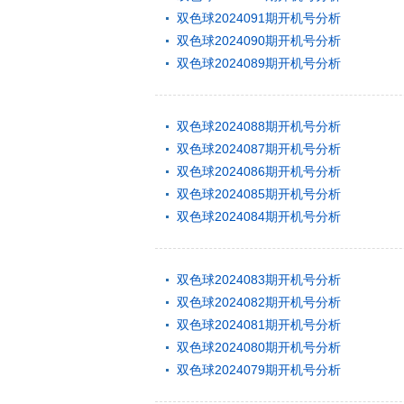
双色球2024091期开机号分析
双色球2024090期开机号分析
双色球2024089期开机号分析
双色球2024088期开机号分析
双色球2024087期开机号分析
双色球2024086期开机号分析
双色球2024085期开机号分析
双色球2024084期开机号分析
双色球2024083期开机号分析
双色球2024082期开机号分析
双色球2024081期开机号分析
双色球2024080期开机号分析
双色球2024079期开机号分析