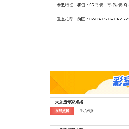
参数特征：和值：65 奇偶：奇-偶-偶-奇
重点推荐：前区：02-08-14-16-19-21-25-
大乐透专家点播
在线点播
手机点播