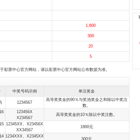
1,800
300
20
5
于彩票中心官方网站，请以彩票中心官方网站公布数据为准。
件
中奖号码示例
单注奖金
高等奖奖金的90％与奖池奖金之和除以中奖注
码
1234567
数。
6
123456X
高等奖奖金的10％除以中奖注数。
X234567
5
12345XX、X23456X
1800元
XX34567
4
1234XXX、X2345XX
300元