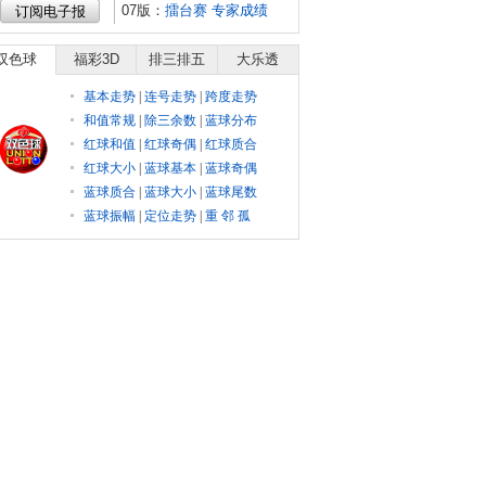
07版：
擂台赛 专家成绩
订阅电子报
双色球
福彩3D
排三排五
大乐透
基本走势
|
连号走势
|
跨度走势
和值常规
|
除三余数
|
蓝球分布
红球和值
|
红球奇偶
|
红球质合
红球大小
|
蓝球基本
|
蓝球奇偶
蓝球质合
|
蓝球大小
|
蓝球尾数
蓝球振幅
|
定位走势
|
重 邻 孤