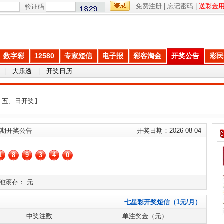
免费注册
|
忘记密码
|
送彩金
验证码
数字彩
12580
专家短信
电子报
彩客淘金
开奖公告
彩民
|
大乐透
|
开奖日历
、五、日开奖】
期开奖公告
开奖日期：2026-08-04
1
8
9
3
4
0
池滚存：
元
七星彩开奖短信（1元/月）
中奖注数
单注奖金（元）