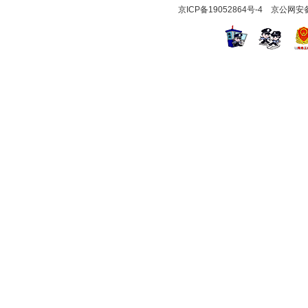
京ICP备19052864号-4
京公网安备110