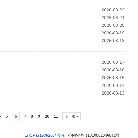
2026-03-22
2026-03-21
2026-03-20
2026-03-19
2026-03-18
2026-03-17
2026-03-16
2026-03-15
2026-03-14
2026-03-13
4
5
6
7
8
9
10
11
下一页 >
京ICP备19052864号-4
京公网安备 11010502046542号