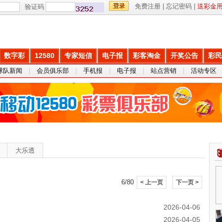
免费注册
|
忘记密码
|
送彩金
验证码
数字彩
12580
专家短信
电子报
彩客淘金
开奖公告
彩民
球队新闻
|
会员俱乐部
|
手机报
|
电子报
|
站点营销
|
活动专区
大乐透
6/80
< 上一页
下一页 >
2026-04-06
2026-04-05