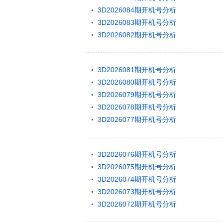
3D2026084期开机号分析
3D2026083期开机号分析
3D2026082期开机号分析
3D2026081期开机号分析
3D2026080期开机号分析
3D2026079期开机号分析
3D2026078期开机号分析
3D2026077期开机号分析
3D2026076期开机号分析
3D2026075期开机号分析
3D2026074期开机号分析
3D2026073期开机号分析
3D2026072期开机号分析