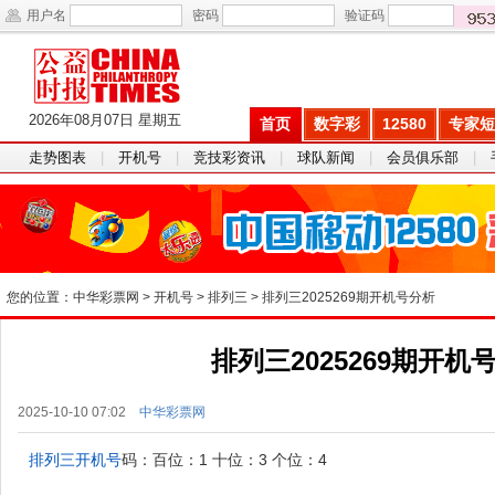
用户名
密码
验证码
2026年08月07日 星期五
首页
数字彩
12580
专家短
走势图表
|
开机号
|
竞技彩资讯
|
球队新闻
|
会员俱乐部
|
您的位置：
中华彩票网
>
开机号
>
排列三
>
排列三2025269期开机号分析
排列三2025269期开机
2025-10-10 07:02
中华彩票网
排列三开机号
码：百位：1 十位：3 个位：4