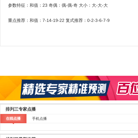
参数特征：和值：23 奇偶：偶-偶-奇 大小：大-大-大
重点推荐：和值：7-14-19-22 复式推荐：0-2-3-6-7-9
排列三专家点播
在线点播
手机点播