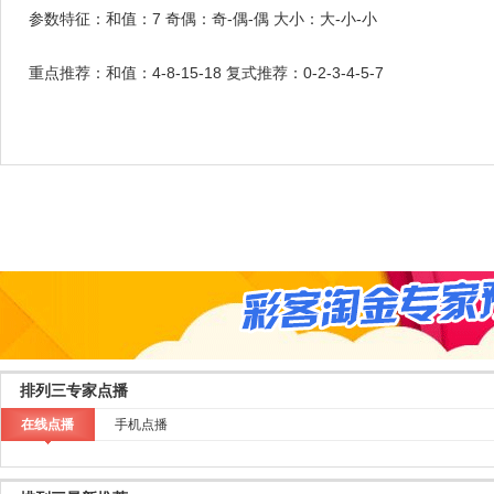
参数特征：和值：7 奇偶：奇-偶-偶 大小：大-小-小
重点推荐：和值：4-8-15-18 复式推荐：0-2-3-4-5-7
排列三专家点播
在线点播
手机点播