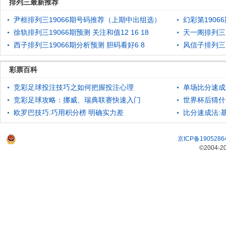
排列三最新推荐
尹框排列三19066期号码推荐（上期中出组选）
幻彩第190
徐轨排列三19066期预测 关注和值12 16 18
天一阁排列三1
西子排列三19066期分析预测 胆码看好6 8
风信子排列三1
彩票百科
竞彩足球投注技巧之如何把握投注心理
单场比分速成
竞彩足球攻略：挪威、瑞典联赛快速入门
世界杯后猜什
欧罗巴技巧:巧用积分榜 明确实力差
比分速成法:
京ICP备1905286
©2004-20