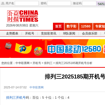
用户名
密码
验证码
2026年08月08日 星期六
首页
数字彩
12580
专家短
走势图表
|
开机号
|
竞技彩资讯
|
球队新闻
|
会员俱乐部
|
您的位置：
中华彩票网
>
开机号
>
排列三
>
排列三2025185期开机号分析
排列三2025185期开机
2025-07-14 07:02
中华彩票网
排列三开机号
码：百位：5 十位：1 个位：4