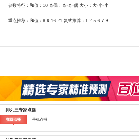
参数特征：和值：10 奇偶：奇-奇-偶 大小：大-小-小
重点推荐：和值：8-9-16-21 复式推荐：1-2-5-6-7-9
排列三专家点播
在线点播
手机点播